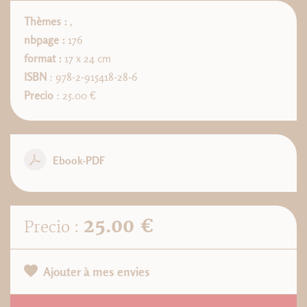
Thèmes :
,
nbpage :
176
format :
17 x 24 cm
ISBN
: 978-2-915418-28-6
Precio
: 25.00 €
Ebook-PDF
25.00 €
Precio :
Ajouter à mes envies