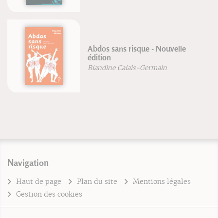
Abdos sans risque - Nouvelle
édition
Blandine Calais-Germain
Navigation
Haut de page
Plan du site
Mentions légales
Gestion des cookies