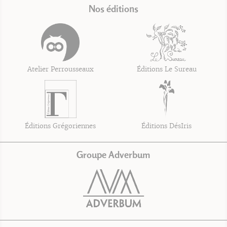
Nos éditions
Atelier Perrousseaux
Éditions Le Sureau
Éditions Grégoriennes
Éditions DésIris
Groupe Adverbum