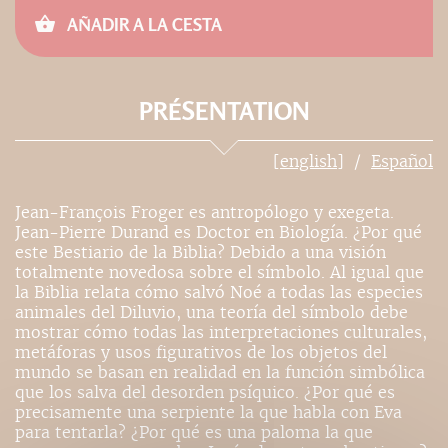
AÑADIR A LA CESTA
PRÉSENTATION
[english]
Español
Jean-François Froger es antropólogo y exegeta.
Jean-Pierre Durand es Doctor en Biología. ¿Por qué
este Bestiario de la Biblia? Debido a una visión
totalmente novedosa sobre el símbolo. Al igual que
la Biblia relata cómo salvó Noé a todas las especies
animales del Diluvio, una teoría del símbolo debe
mostrar cómo todas las interpretaciones culturales,
metáforas y usos figurativos de los objetos del
mundo se basan en realidad en la función simbólica
que los salva del desorden psíquico. ¿Por qué es
precisamente una serpiente la que habla con Eva
para tentarla? ¿Por qué es una paloma la que