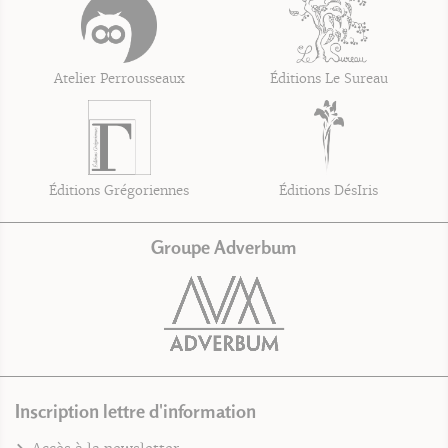
Atelier Perrousseaux
Éditions Le Sureau
Éditions Grégoriennes
Éditions DésIris
Groupe Adverbum
Inscription lettre d'information