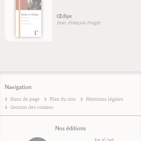
Œdipe
Jean-François Froger
Navigation
Haut de page
Plan du site
Mentions légales
Gestion des cookies
Nos éditions