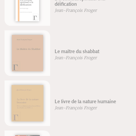
déification
Jean-François Froger
Le maître du shabbat
Jean-François Froger
Le livre de la nature humaine
Jean-François Froger