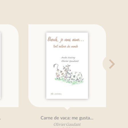
Carne de vaca: me gusta...
Olivier Gaudant