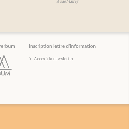
Aude Mairey
verbum
Inscription lettre d'information
Accès à la newsletter