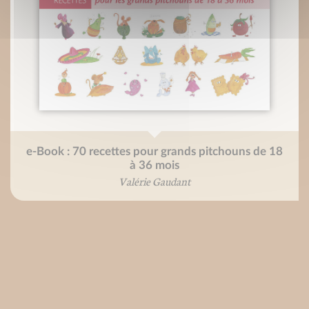
e-Book : 70 recettes pour grands pitchouns de 18
à 36 mois
Valérie Gaudant