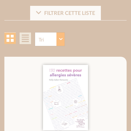
FILTRER CETTE LISTE