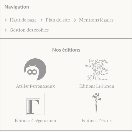
Navigation
Haut de page
Plan du site
Mentions légales
Gestion des cookies
Nos éditions
Atelier Perrousseaux
Éditions Le Sureau
Éditions Grégoriennes
Éditions DésIris