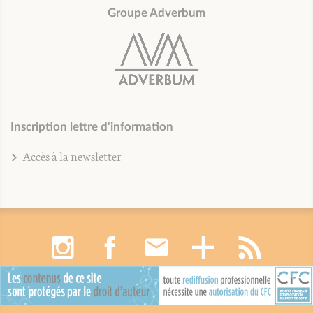
Groupe Adverbum
Inscription lettre d'information
Accès à la newsletter