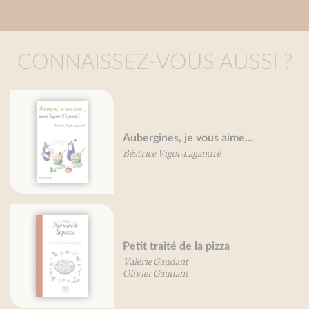
CONNAISSEZ-VOUS AUSSI ?
Aubergines, je vous aime…
Béatrice Vigot-Lagandré
Petit traité de la pizza
Valérie Gaudant
Olivier Gaudant