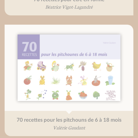
Béatrice Vigot-Lagandré
70 recettes pour les pitchouns de 6 à 18 mois
Valérie Gaudant