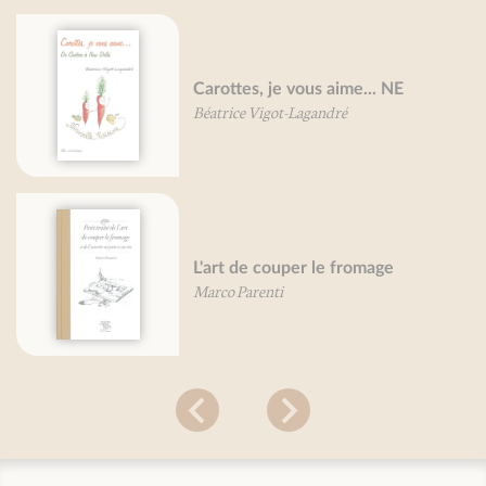
Carottes, je vous aime... NE
Béatrice Vigot-Lagandré
L'art de couper le fromage
Marco Parenti