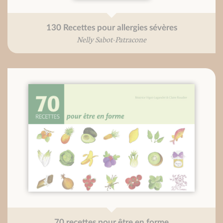
130 Recettes pour allergies sévères
Nelly Sabot-Patracone
70 recettes pour être en forme