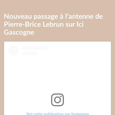
Nouveau passage à l'antenne de
Pierre-Brice Lebrun sur Ici
Gascogne
Voir cette publication sur Instagram