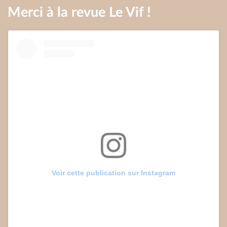
Merci à la revue Le Vif !
Voir cette publication sur Instagram