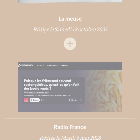
La meuse
Rédigé le Samedi 18 octobre 2025
Radio France
Rédigé le Mardi 6 mai 2025