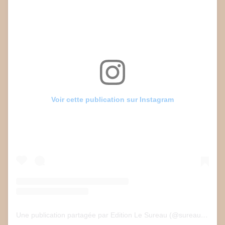
Voir cette publication sur Instagram
Une publication partagée par Edition Le Sureau (@sureau.edition)