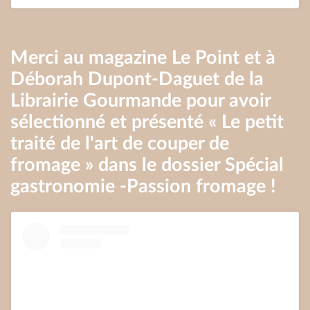
Merci au magazine Le Point et à
Déborah Dupont-Daguet de la
Librairie Gourmande pour avoir
sélectionné et présenté « Le petit
traité de l'art de couper de
fromage » dans le dossier Spécial
gastronomie -Passion fromage !