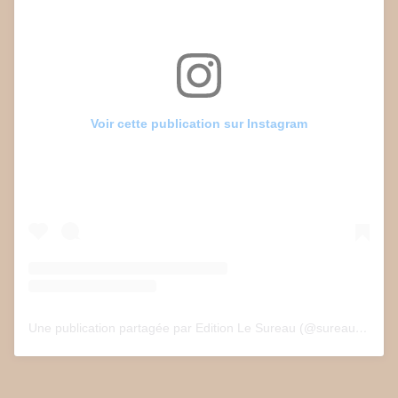
Voir cette publication sur Instagram
Une publication partagée par Edition Le Sureau (@sureau.edition)