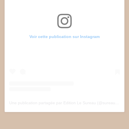
Voir cette publication sur Instagram
Une publication partagée par Edition Le Sureau (@sureau.edition)