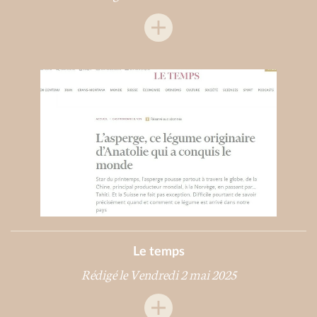
Le temps
Rédigé le Vendredi 2 mai 2025