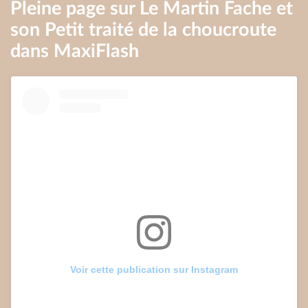
Pleine page sur Le Martin Fache et
son Petit traité de la choucroute
dans MaxiFlash
Voir cette publication sur Instagram