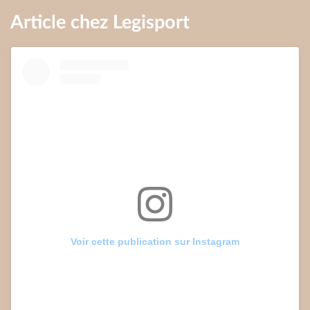
Article chez Legisport
Voir cette publication sur Instagram