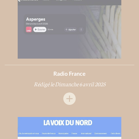
Radio France
Rédigé le Dimanche 6 avril 2025