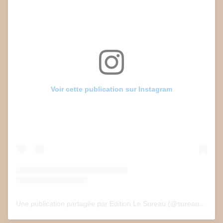
Voir cette publication sur Instagram
Une publication partagée par Edition Le Sureau (@sureau.edition)