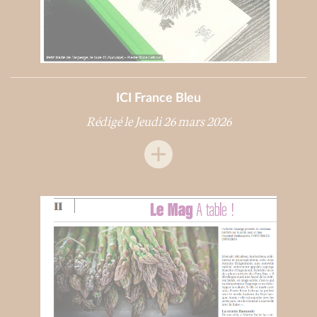
ICI France Bleu
Rédigé le Jeudi 26 mars 2026