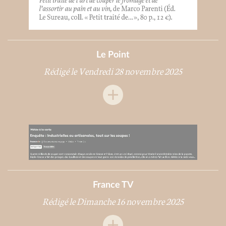
Le Point
Rédigé le Vendredi 28 novembre 2025
France TV
Rédigé le Dimanche 16 novembre 2025