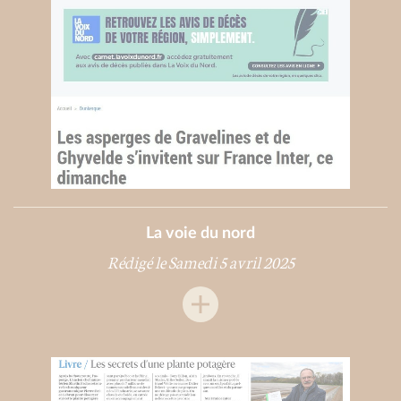
La voie du nord
Rédigé le Samedi 5 avril 2025