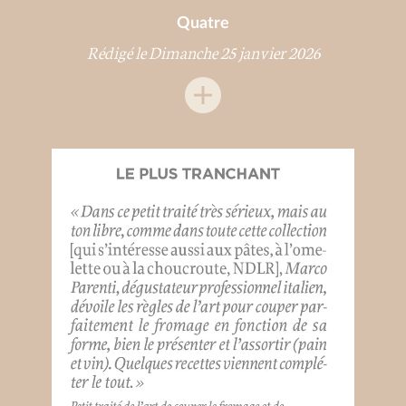
Quatre
Rédigé le Dimanche 25 janvier 2026