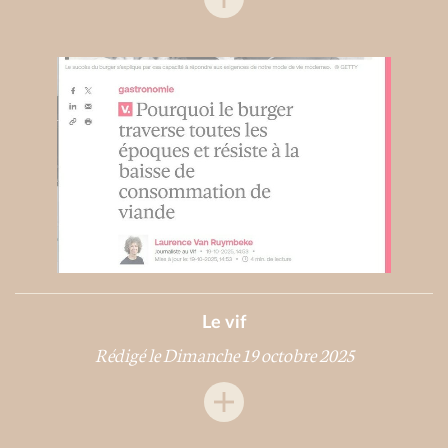
Le vif
Rédigé le Dimanche 19 octobre 2025