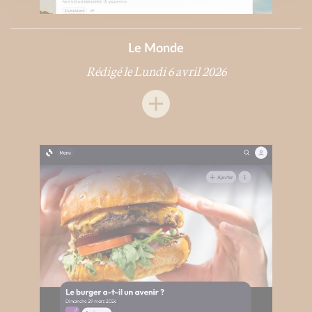
Le Monde
Rédigé le Lundi 6 avril 2026