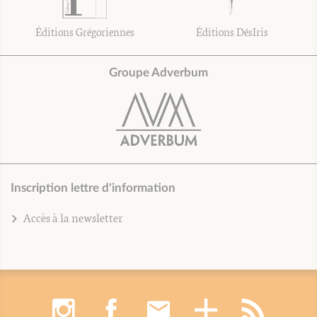
Éditions Grégoriennes
Éditions DésIris
Groupe Adverbum
Inscription lettre d'information
Accès à la newsletter