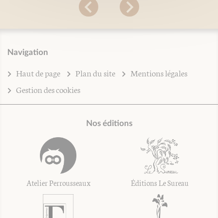
Navigation
Haut de page
Plan du site
Mentions légales
Gestion des cookies
Nos éditions
Atelier Perrousseaux
Éditions Le Sureau