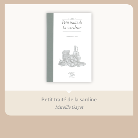
Petit traité de la sardine
Mireille Gayet