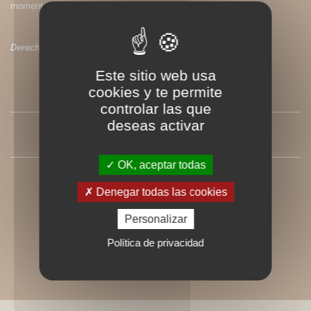
momento.
Derechos de traducción disponibles
Este sitio web usa
cookies y te permite
SOMMAIRE
controlar las que
deseas activar
PRESSE
OK, aceptar todas
Denegar todas las cookies
Personalizar
Política de privacidad