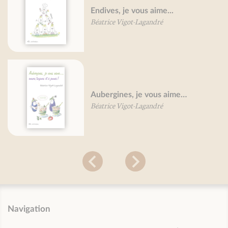
Endives, je vous aime...
Béatrice Vigot-Lagandré
Aubergines, je vous aime…
Béatrice Vigot-Lagandré
Navigation