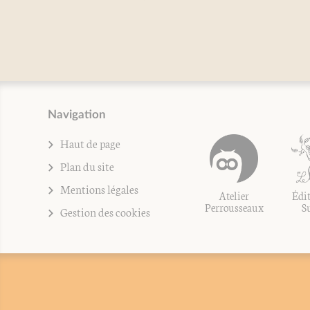
Navigation
Haut de page
Plan du site
Mentions légales
Atelier
Édit
Perrousseaux
S
Gestion des cookies