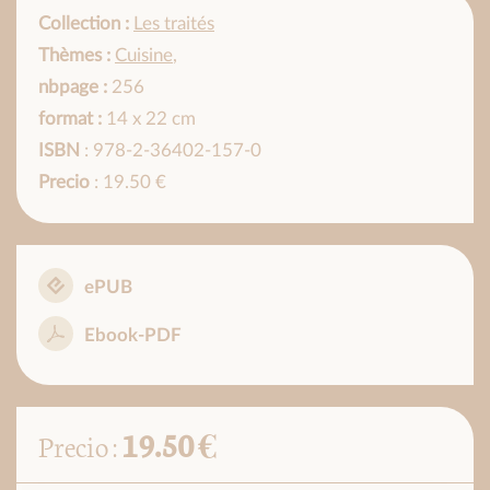
Collection :
Les traités
Thèmes :
Cuisine
,
nbpage :
256
format :
14 x 22 cm
ISBN
: 978-2-36402-157-0
Precio
: 19.50 €
ePUB
Ebook-PDF
19.50 €
Precio :