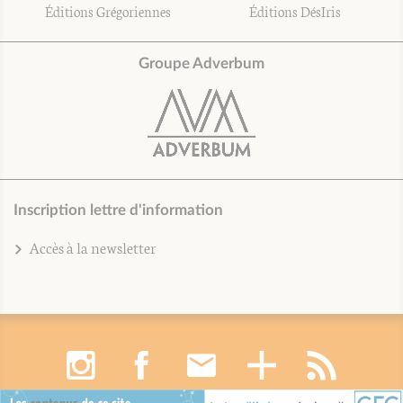
Éditions Grégoriennes
Éditions DésIris
Groupe Adverbum
Inscription lettre d'information
Accès à la newsletter