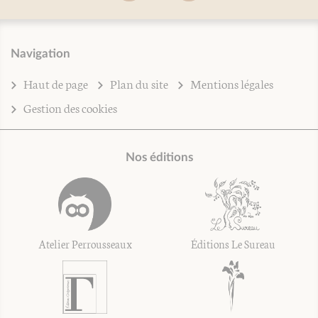
Navigation
Haut de page
Plan du site
Mentions légales
Gestion des cookies
Nos éditions
Atelier Perrousseaux
Éditions Le Sureau