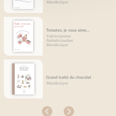
Mireille Gayet
Tomates, je vous aime...
Valérie Gaudant
Nathalie Gaudant
Mireille Gayet
Grand traité du chocolat
Mireille Gayet