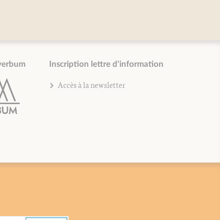
verbum
Inscription lettre d'information
Accès à la newsletter