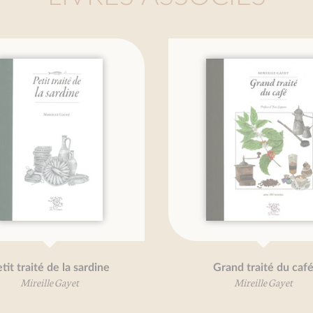
traité de la sardine
Grand traité du café
Mireille Gayet
Mireille Gayet