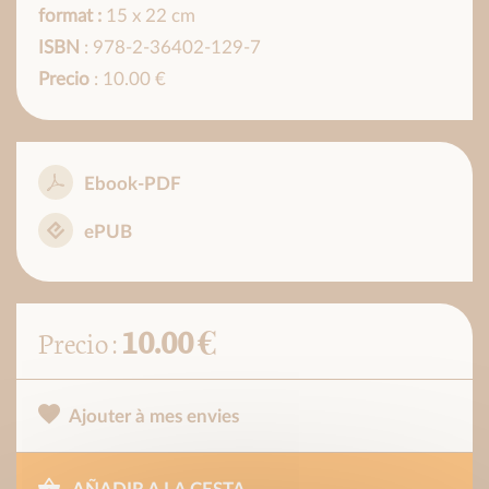
format :
15 x 22 cm
ISBN
: 978-2-36402-129-7
Precio
: 10.00 €
Ebook-PDF
ePUB
10.00 €
Precio :
Ajouter à mes envies