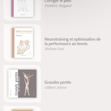
Corriger le pied
Frédéric Brigaud
Neurotraining et optimisation de
la performance au tennis
Jérôme Gori
Grandes portés
Gilbert Serres