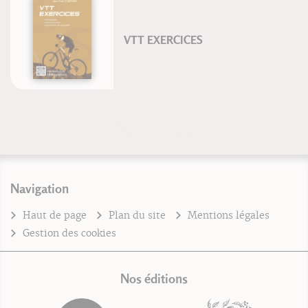
VTT EXERCICES
Navigation
Haut de page
Plan du site
Mentions légales
Gestion des cookies
Nos éditions