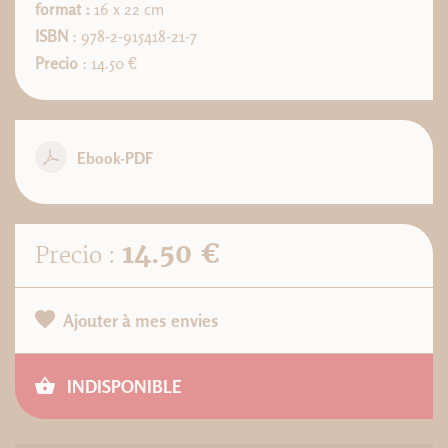
format :
16 x 22 cm
ISBN
: 978-2-915418-21-7
Precio
: 14.50 €
Ebook-PDF
14.50 €
Precio :
Ajouter à mes envies
INDISPONIBLE