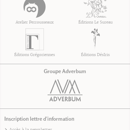
Atelier Perrousseaux
Éditions Le Sureau
Éditions Grégoriennes
Éditions DésIris
Groupe Adverbum
Inscription lettre d'information
Accès à la newsletter