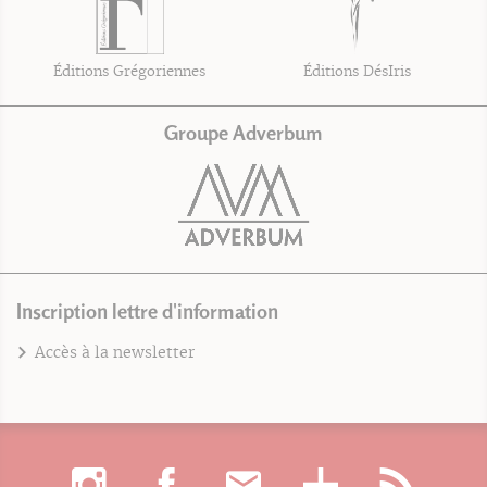
Éditions Grégoriennes
Éditions DésIris
Groupe Adverbum
Inscription lettre d'information
Accès à la newsletter