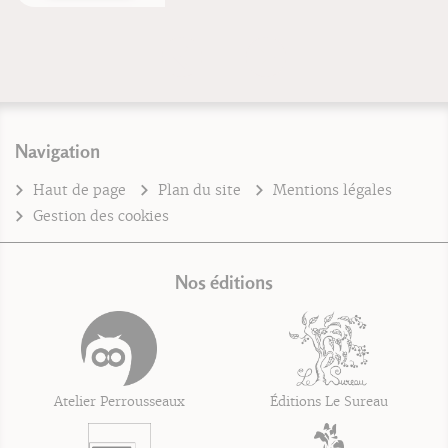
Navigation
Haut de page
Plan du site
Mentions légales
Gestion des cookies
Nos éditions
Atelier Perrousseaux
Éditions Le Sureau