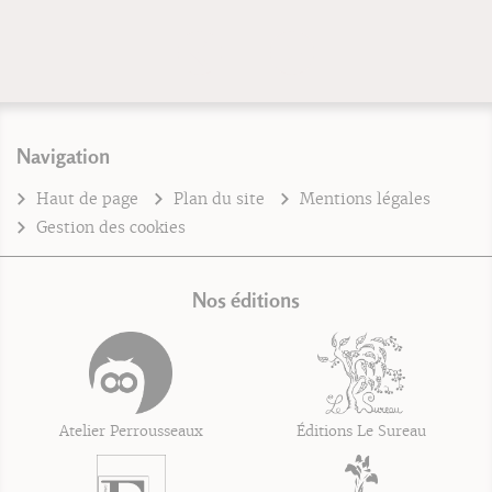
Navigation
Haut de page
Plan du site
Mentions légales
Gestion des cookies
Nos éditions
Atelier Perrousseaux
Éditions Le Sureau