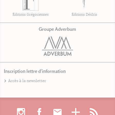
Éditions Grégoriennes
Éditions DésIris
Groupe Adverbum
Inscription lettre d'information
Accès à la newsletter