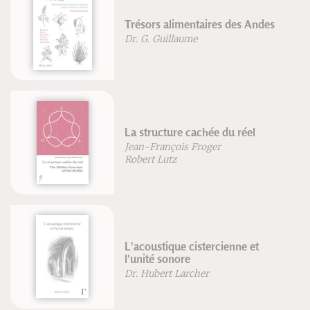
Trésors alimentaires des Andes
Dr. G. Guillaume
La structure cachée du réel
Jean-François Froger
Robert Lutz
L'acoustique cistercienne et
l'unité sonore
Dr. Hubert Larcher