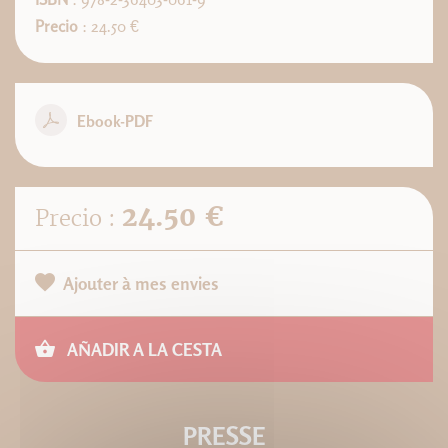
Precio
: 24.50 €
Ebook-PDF
24.50 €
Precio :
Ajouter à mes envies
AÑADIR A LA CESTA
PRESSE