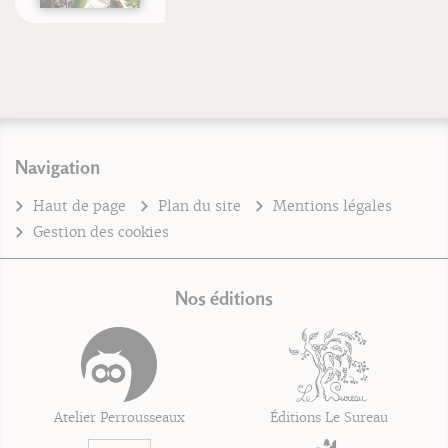
Navigation
Haut de page
Plan du site
Mentions légales
Gestion des cookies
Nos éditions
Atelier Perrousseaux
Éditions Le Sureau