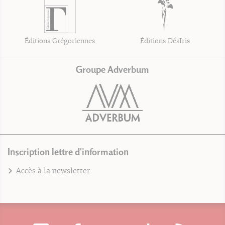
Éditions Grégoriennes
Éditions DésIris
Groupe Adverbum
Inscription lettre d'information
Accès à la newsletter