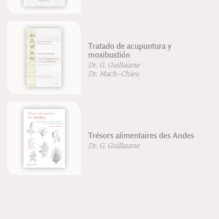
Tratado de acupuntura y
moxibustión
Dr. G. Guillaume
Dr. Mach-Chieu
Trésors alimentaires des Andes
Dr. G. Guillaume