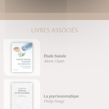
LIVRES ASSOCIÉS
Étude biaisée
Alexis Clapin
La psychosomatique
Philip Pongy