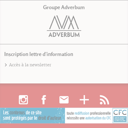
Groupe Adverbum
Inscription lettre d'information
Accès à la newsletter