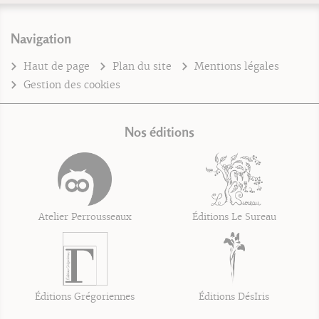
Navigation
Haut de page
Plan du site
Mentions légales
Gestion des cookies
Nos éditions
Atelier Perrousseaux
Éditions Le Sureau
Éditions Grégoriennes
Éditions DésIris