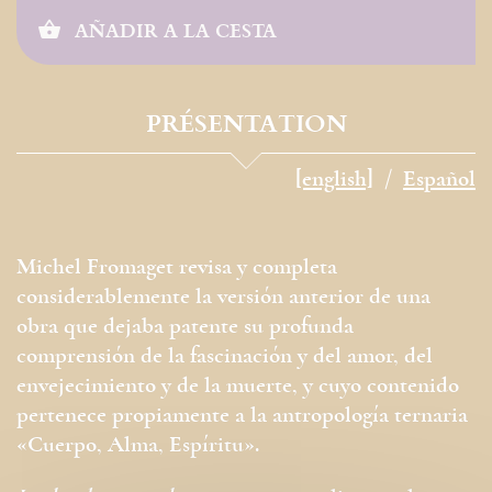
AÑADIR A LA CESTA
PRÉSENTATION
[english]
Español
Michel Fromaget revisa y completa
considerablemente la versión anterior de una
obra que dejaba patente su profunda
comprensión de la fascinación y del amor, del
envejecimiento y de la muerte, y cuyo contenido
pertenece propiamente a la antropología ternaria
«Cuerpo, Alma, Espíritu».