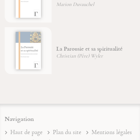
Marion Duvauchel
La Parousie et sa spiritualité
Christian (Père) Wyler
Navigation
Haut de page
Plan du site
Mentions légales