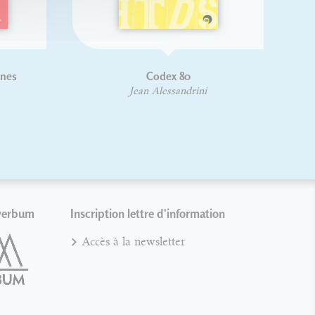
enes
Codex 80
Jean Alessandrini
verbum
Inscription lettre d'information
Accès à la newsletter