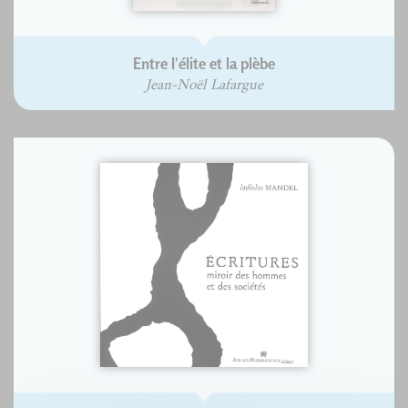
Entre l'élite et la plèbe
Jean-Noël Lafargue