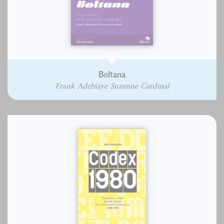
Boltana
Frank Adebiaye Suzanne Cardinal