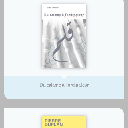
Du calame à l'ordinateur