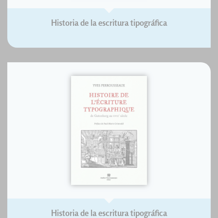
Historia de la escritura tipográfica
Historia de la escritura tipográfica