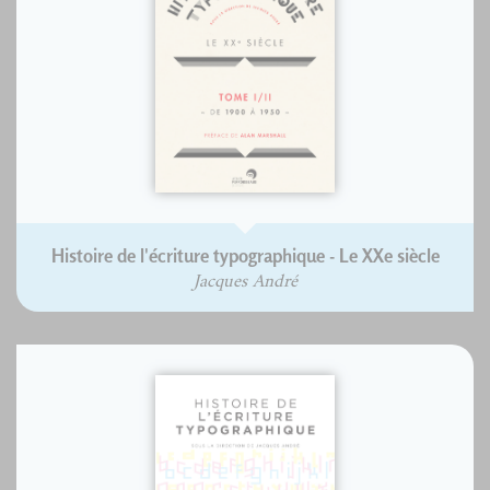
Histoire de l'écriture typographique - Le XXe siècle
Jacques André