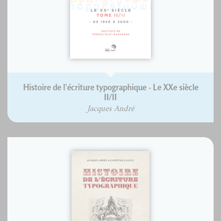
Histoire de l'écriture typographique - Le XXe siècle
II/II
Jacques André