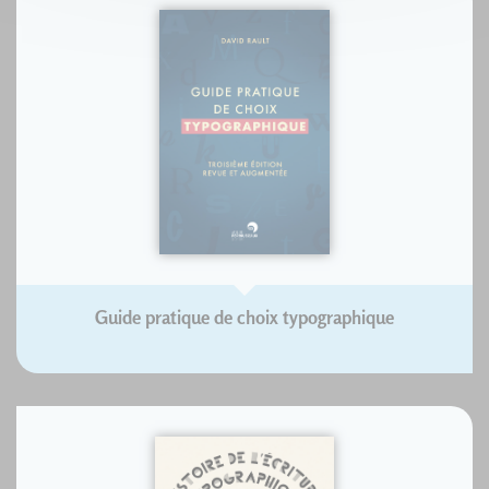
Guide pratique de choix typographique