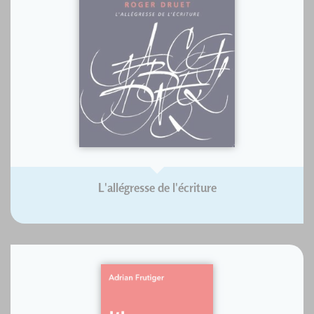
L'allégresse de l'écriture