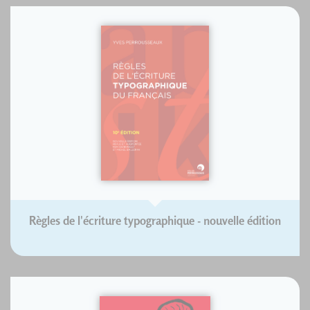
Règles de l'écriture typographique - nouvelle édition