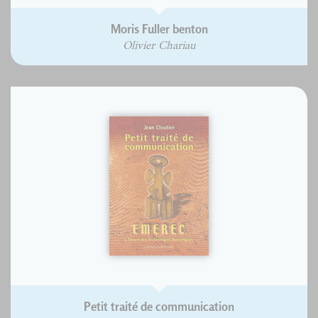
Moris Fuller benton
Olivier Chariau
Petit traité de communication