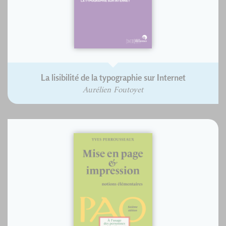
La lisibilité de la typographie sur Internet
Aurélien Foutoyet