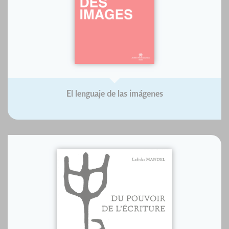
El lenguaje de las imágenes