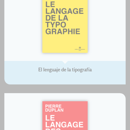
El lenguaje de la tipografía