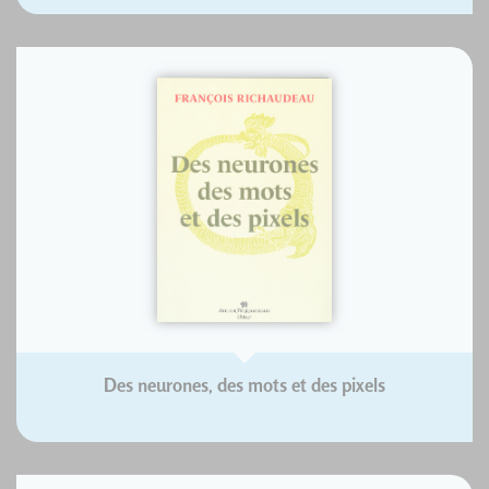
Des neurones, des mots et des pixels