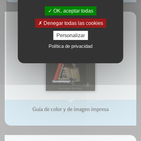
OK, aceptar todas
Denegar todas las cookies
Personalizar
Política de privacidad
Guía de color y de imagen impresa