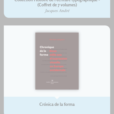
(Coffret de 7 volumes)
Jacques André
Crónica de la forma