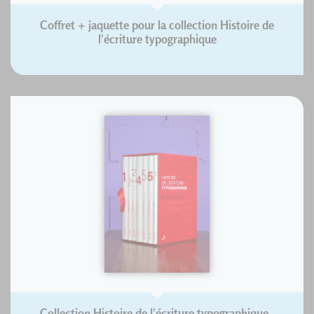
Coffret + jaquette pour la collection Histoire de
l'écriture typographique
Collection Histoire de l'écriture typographique -