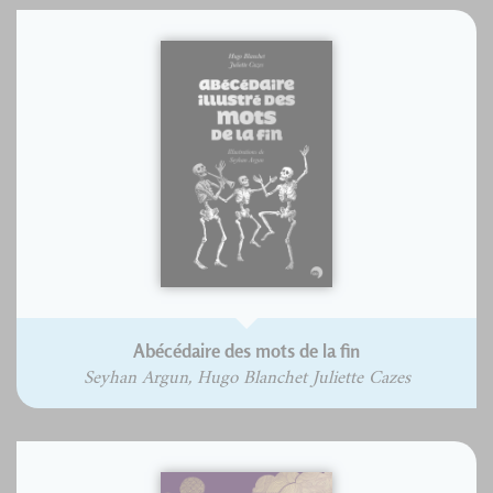
Abécédaire des mots de la fin
Seyhan Argun, Hugo Blanchet Juliette Cazes