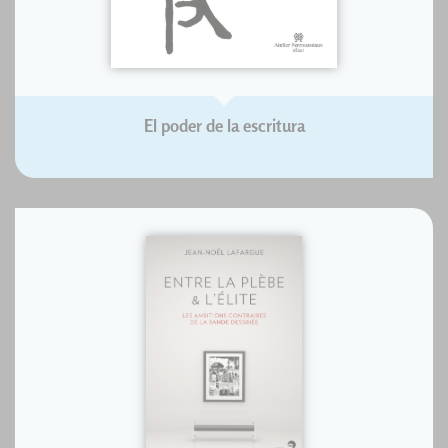
El poder de la escritura