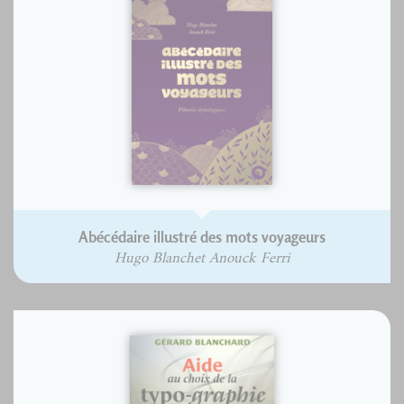
Abécédaire illustré des mots voyageurs
Hugo Blanchet Anouck Ferri