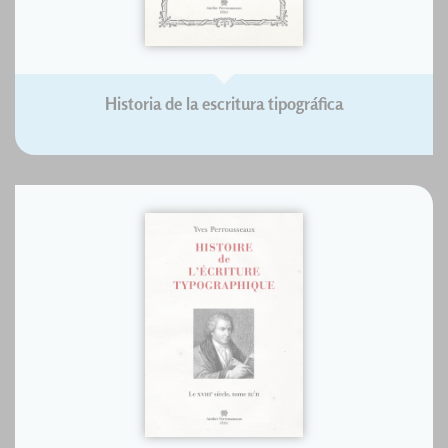
Historia de la escritura tipográfica