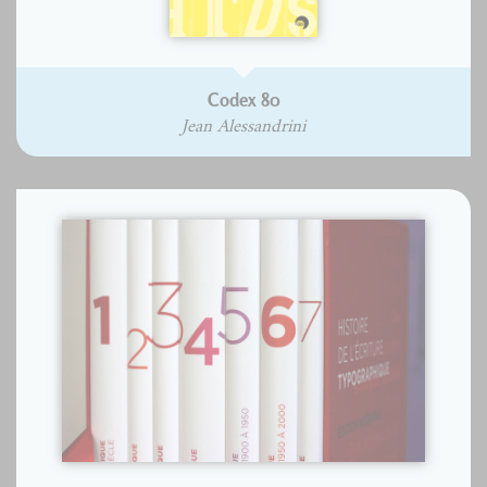
Codex 80
Jean Alessandrini