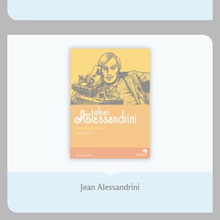
Jean Alessandrini