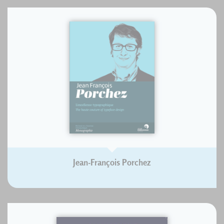
Jean-François Porchez