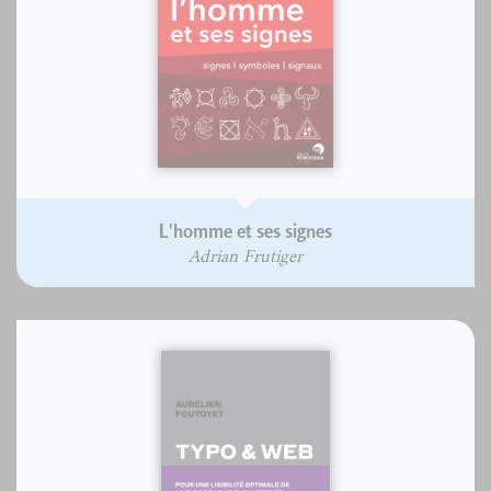
L'homme et ses signes
Adrian Frutiger