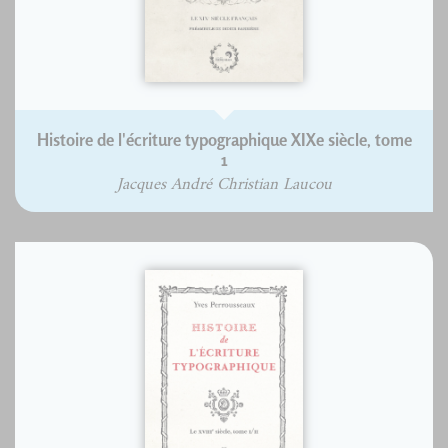
Histoire de l'écriture typographique XIXe siècle, tome
1
Jacques André Christian Laucou