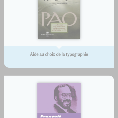
Aide au choix de la typographie