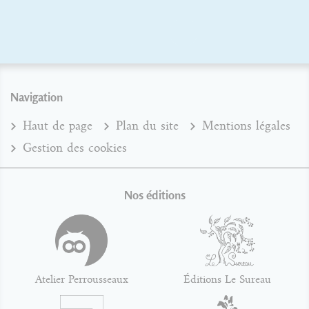
Navigation
Haut de page
Plan du site
Mentions légales
Gestion des cookies
Nos éditions
Atelier Perrousseaux
Éditions Le Sureau