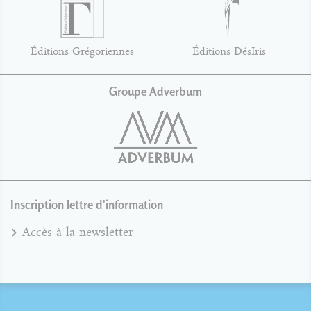
Éditions Grégoriennes
Éditions DésIris
Groupe Adverbum
Inscription lettre d'information
Accès à la newsletter