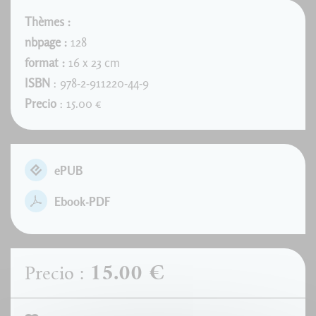
Thèmes :
nbpage :
128
format :
16 x 23 cm
ISBN
: 978-2-911220-44-9
Precio
: 15.00 €
ePUB
Ebook-PDF
15.00 €
Precio :