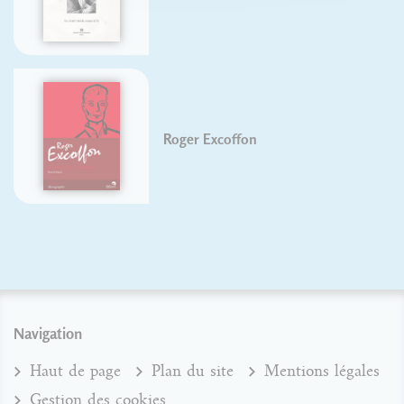
Roger Excoffon
Navigation
Haut de page
Plan du site
Mentions légales
Gestion des cookies