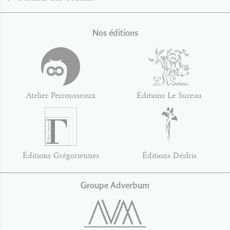
Nos éditions
Atelier Perrousseaux
Éditions Le Sureau
Éditions Grégoriennes
Éditions DésIris
Groupe Adverbum