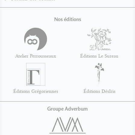
Nos éditions
Atelier Perrousseaux
Éditions Le Sureau
Éditions Grégoriennes
Éditions DésIris
Groupe Adverbum