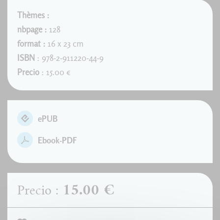
Thèmes :
nbpage :
128
format :
16 x 23 cm
ISBN
: 978-2-911220-44-9
Precio
: 15.00 €
ePUB
Ebook-PDF
15.00 €
Precio :