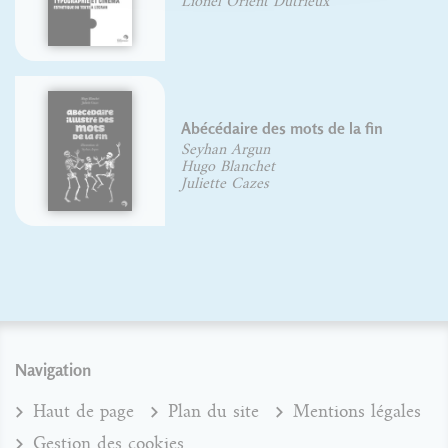
Lionel Orient Dutrieux
Abécédaire des mots de la fin
Seyhan Argun
Hugo Blanchet
Juliette Cazes
Navigation
Haut de page
Plan du site
Mentions légales
Gestion des cookies