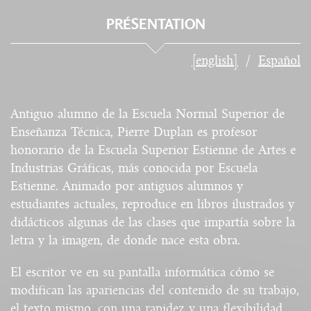
PRÉSENTATION
[english]
Español
Antiguo alumno de la Escuela Normal Superior de
Enseñanza Técnica, Pierre Duplan es profesor
honorario de la Escuela Superior Estienne de Artes e
Industrias Gráficas, más conocida por Escuela
Estienne. Animado por antiguos alumnos y
estudiantes actuales, reproduce en libros ilustrados y
didácticos algunas de las clases que impartía sobre la
letra y la imagen, de donde nace esta obra.
El escritor ve en su pantalla informática cómo se
modifican las apariencias del contenido de su trabajo,
el texto mismo, con una rapidez y una flexibilidad