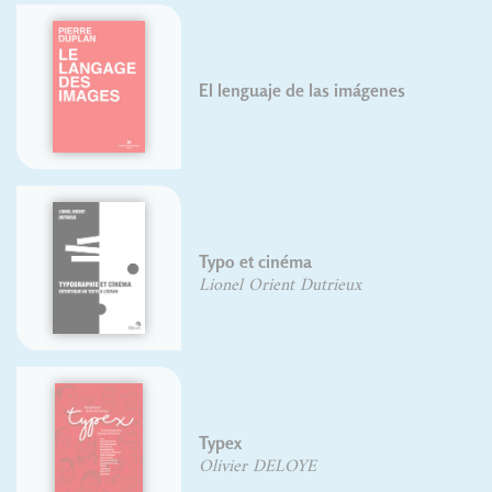
El lenguaje de las imágenes
Typo et cinéma
Lionel Orient Dutrieux
Typex
Olivier DELOYE