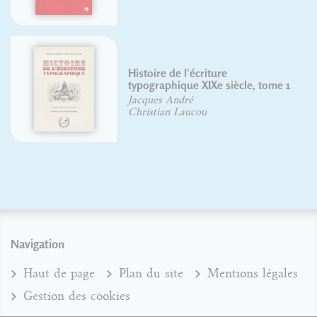
Histoire de l'écriture
typographique XIXe siècle, tome 1
Jacques André
Christian Laucou
Navigation
Haut de page
Plan du site
Mentions légales
Gestion des cookies