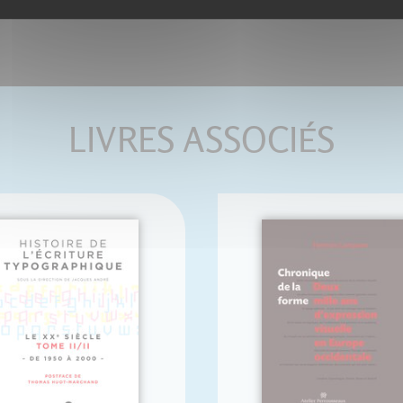
LIVRES ASSOCIÉS