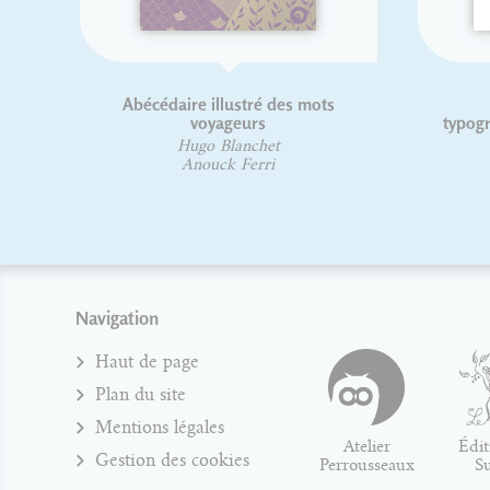
Abécédaire illustré des mots
voyageurs
typogr
Hugo Blanchet
Anouck Ferri
Navigation
Haut de page
Plan du site
Mentions légales
Atelier
Édit
Gestion des cookies
Perrousseaux
S