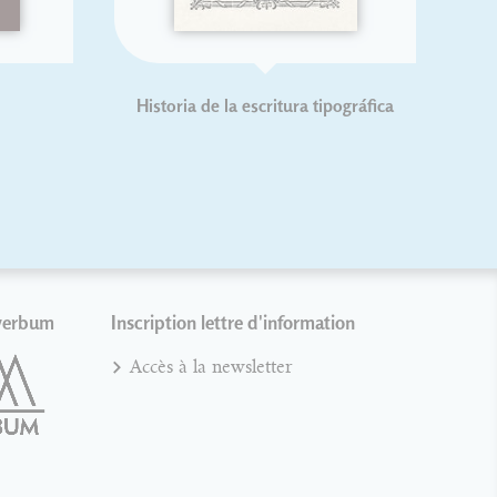
Historia de la escritura tipográfica
verbum
Inscription lettre d'information
Accès à la newsletter