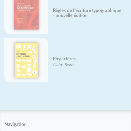
Règles de l'écriture typographique
- nouvelle édition
Phylactères
Gaby Bazin
Navigation