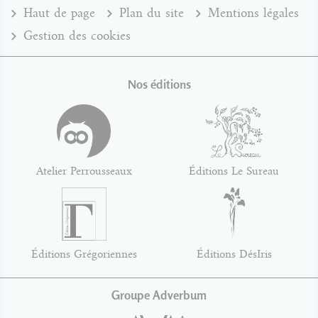
Haut de page
Plan du site
Mentions légales
Gestion des cookies
Nos éditions
Atelier Perrousseaux
Éditions Le Sureau
Éditions Grégoriennes
Éditions DésIris
Groupe Adverbum