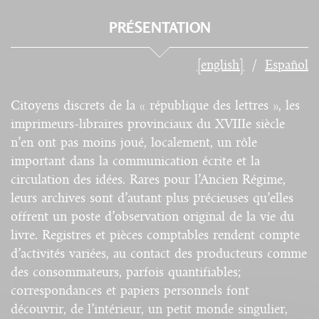
PRÉSENTATION
[english]
Español
Citoyens discrets de la « république des lettres », les
imprimeurs-libraires provinciaux du XVIIIe siècle
n’en ont pas moins joué, localement, un rôle
important dans la communication écrite et la
circulation des idées. Rares pour l’Ancien Régime,
leurs archives sont d’autant plus précieuses qu’elles
offrent un poste d’observation original de la vie du
livre. Registres et pièces comptables rendent compte
d’activités variées, au contact des producteurs comme
des consommateurs, parfois quantifiables;
correspondances et papiers personnels font
découvrir, de l’intérieur, un petit monde singulier,