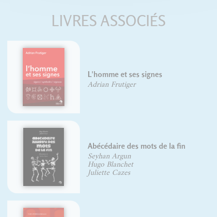
LIVRES ASSOCIÉS
L'homme et ses signes
Adrian Frutiger
Abécédaire des mots de la fin
Seyhan Argun
Hugo Blanchet
Juliette Cazes