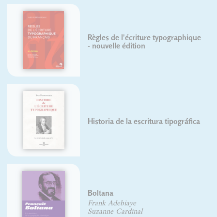
Règles de l'écriture typographique
- nouvelle édition
Historia de la escritura tipográfica
Boltana
Frank Adebiaye
Suzanne Cardinal