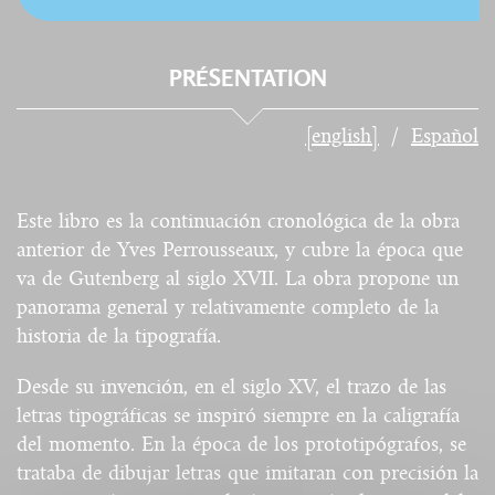
PRÉSENTATION
[english]
Español
Este libro es la continuación cronológica de la obra
anterior de Yves Perrousseaux, y cubre la época que
va de Gutenberg al siglo XVII. La obra propone un
panorama general y relativamente completo de la
historia de la tipografía.
Desde su invención, en el siglo XV, el trazo de las
letras tipográficas se inspiró siempre en la caligrafía
del momento. En la época de los prototipógrafos, se
trataba de dibujar letras que imitaran con precisión la