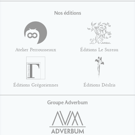
Nos éditions
Atelier Perrousseaux
Éditions Le Sureau
Éditions Grégoriennes
Éditions DésIris
Groupe Adverbum