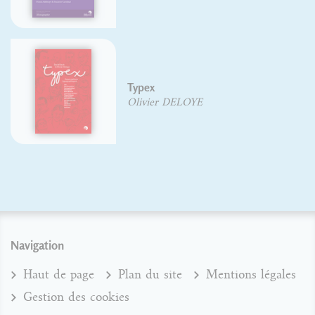
Typex
Olivier DELOYE
Navigation
Haut de page
Plan du site
Mentions légales
Gestion des cookies