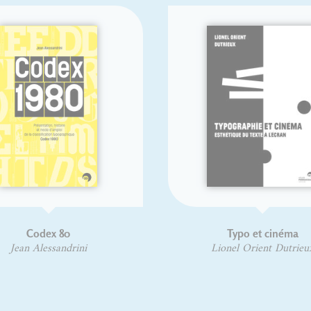
Codex 80
Typo et cinéma
Jean Alessandrini
Lionel Orient Dutrieux