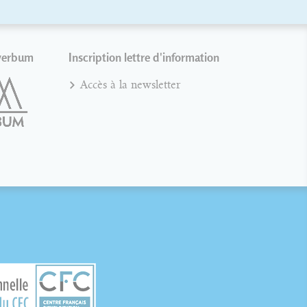
verbum
Inscription lettre d'information
Accès à la newsletter