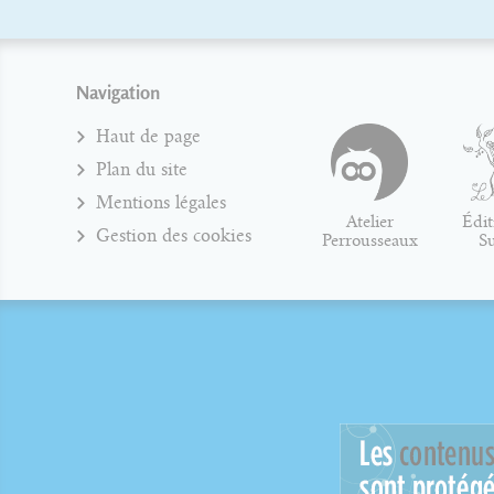
Navigation
Haut de page
Plan du site
Mentions légales
Atelier
Édit
Gestion des cookies
Perrousseaux
S