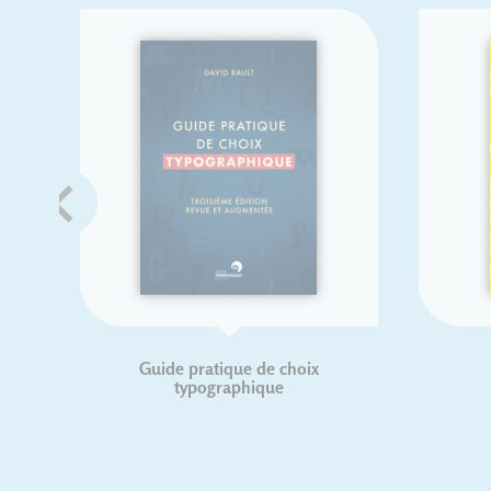
Guide pratique de choix
typographique