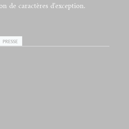
on de caractères d'exception.
PRESSE