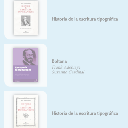
Historia de la escritura tipográfica
Boltana
Frank Adebiaye
Suzanne Cardinal
Historia de la escritura tipográfica