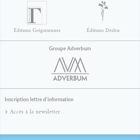
Éditions Grégoriennes
Éditions DésIris
Groupe Adverbum
Inscription lettre d'information
Accès à la newsletter