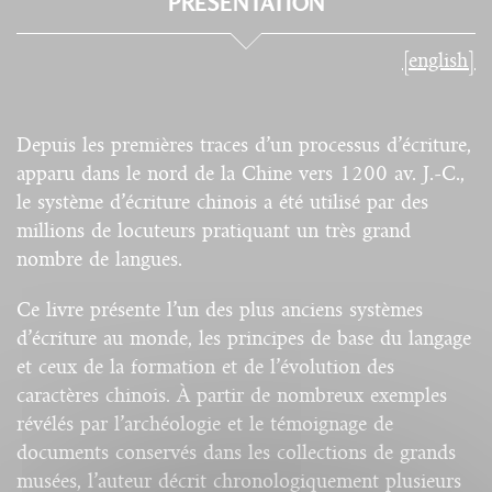
PRÉSENTATION
[english]
Depuis les premières traces d’un processus d’écriture,
apparu dans le nord de la Chine vers 1200 av. J.-C.,
le système d’écriture chinois a été utilisé par des
millions de locuteurs pratiquant un très grand
nombre de langues.
Ce livre présente l’un des plus anciens systèmes
d’écriture au monde, les principes de base du langage
et ceux de la formation et de l’évolution des
caractères chinois. À partir de nombreux exemples
révélés par l’archéologie et le témoignage de
documents conservés dans les collections de grands
musées, l’auteur décrit chronologiquement plusieurs