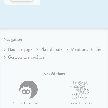
Navigation
Haut de page
Plan du site
Mentions légales
Gestion des cookies
Nos éditions
Atelier Perrousseaux
Éditions Le Sureau