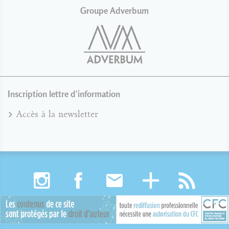
Groupe Adverbum
Inscription lettre d'information
Accès à la newsletter