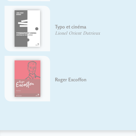
Typo et cinéma
Lionel Orient Dutrieux
Roger Excoffon