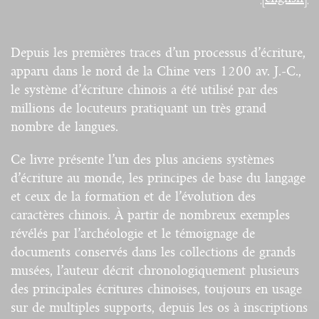
Depuis les premières traces d’un processus d’écriture,
apparu dans le nord de la Chine vers 1200 av. J.-C.,
le système d’écriture chinois a été utilisé par des
millions de locuteurs pratiquant un très grand
nombre de langues.
Ce livre présente l’un des plus anciens systèmes
d’écriture au monde, les principes de base du langage
et ceux de la formation et de l’évolution des
caractères chinois. À partir de nombreux exemples
révélés par l’archéologie et le témoignage de
documents conservés dans les collections de grands
musées, l’auteur décrit chronologiquement plusieurs
des principales écritures chinoises, toujours en usage
sur de multiples supports, depuis les os à inscriptions