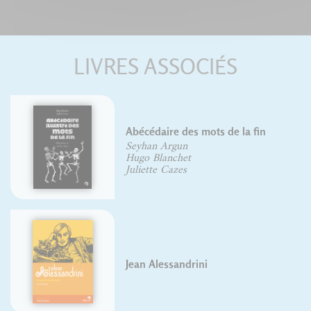
LIVRES ASSOCIÉS
Abécédaire des mots de la fin
Seyhan Argun
Hugo Blanchet
Juliette Cazes
Jean Alessandrini