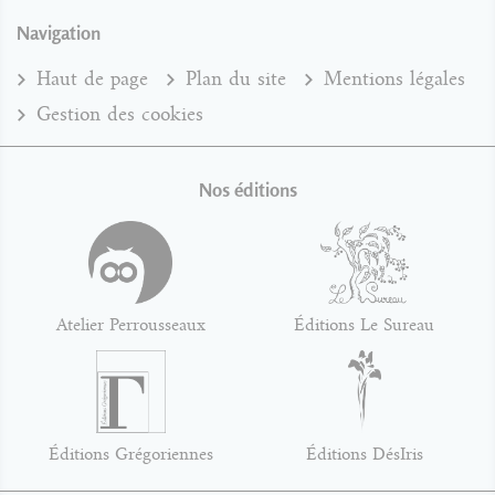
Navigation
Haut de page
Plan du site
Mentions légales
Gestion des cookies
Nos éditions
Atelier Perrousseaux
Éditions Le Sureau
Éditions Grégoriennes
Éditions DésIris