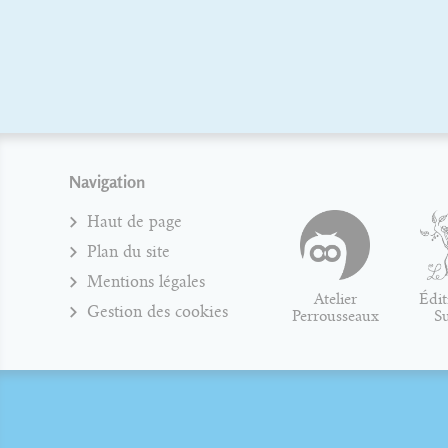
typogr
Navigation
Haut de page
Plan du site
Mentions légales
Atelier
Édit
Gestion des cookies
Perrousseaux
S