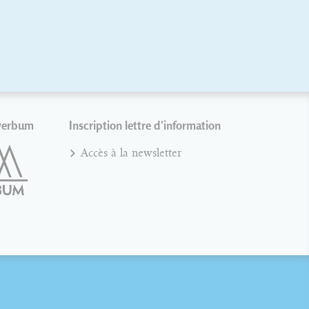
verbum
Inscription lettre d'information
Accès à la newsletter