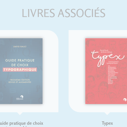
LIVRES ASSOCIÉS
que de choix
Typex