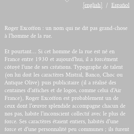
[english]
Español
Roger Excoffon : un nom qui ne dit pas grand-chose
à l’homme de la rue.
Et pourtant… Si cet homme de la rue est né en
France entre 1930 et aujourd’hui, il a forcément
côtoyé l’une de ses créations. Typographe de talent
(on lui doit les caractères Mistral, Banco, Choc ou
Antique Olive) puis publicitaire (il a réalisé des
centaines d’affiches et de logos, comme celui d’Air
France), Roger Excoffon est probablement un de
ceux dont l’œuvre splendide accompagne chacun de
nos pas, habite l’inconscient collectif avec le plus de
force. Ses caractères étaient entiers, habités d’une
force et d’une personnalité peu communes ; ils furent