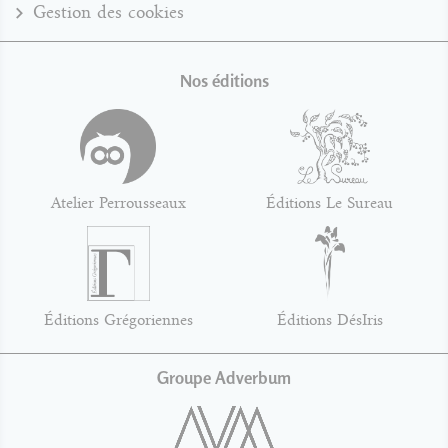
Gestion des cookies
Nos éditions
Atelier Perrousseaux
Éditions Le Sureau
Éditions Grégoriennes
Éditions DésIris
Groupe Adverbum