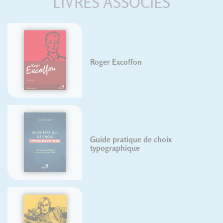
LIVRES ASSOCIÉS
Roger Excoffon
Guide pratique de choix
typographique