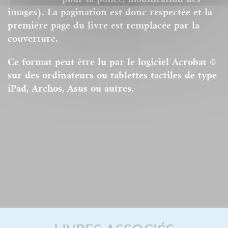
images). La pagination est donc respectée et la
première page du livre est remplacée par la
couverture.
Ce format peut être lu par le logiciel Acrobat ©
sur des ordinateurs ou tablettes tactiles de type
iPad, Archos, Asus ou autres.