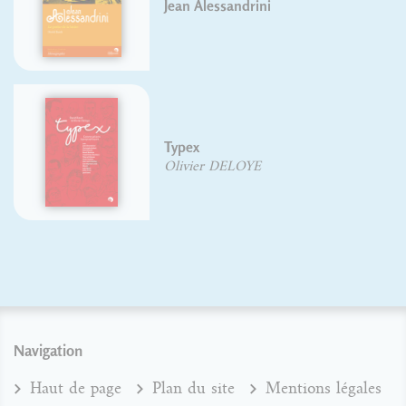
Jean Alessandrini
Typex
Olivier DELOYE
Navigation
Haut de page
Plan du site
Mentions légales