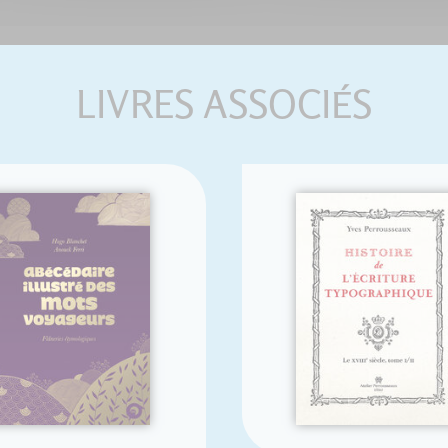
LIVRES ASSOCIÉS