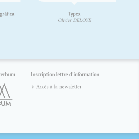
Typex
Olivier DELOYE
verbum
Inscription lettre d'information
Accès à la newsletter