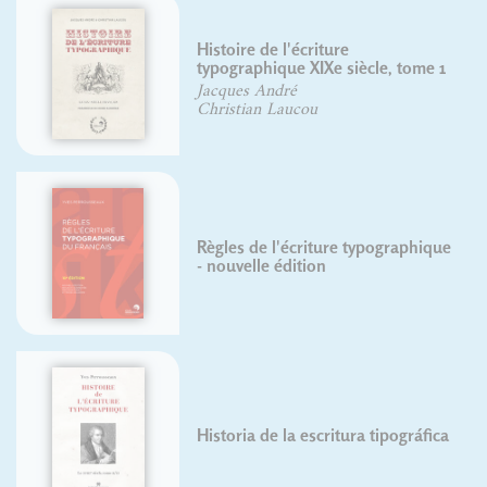
Histoire de l'écriture
typographique XIXe siècle, tome 1
Jacques André
Christian Laucou
Règles de l'écriture typographique
- nouvelle édition
Historia de la escritura tipográfica