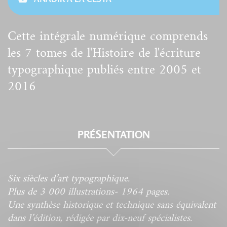
Cette intégrale numérique comprends
les 7 tomes de l'Histoire de l'écriture
typographique publiés entre 2005 et
2016
PRÉSENTATION
Six siècles d’art typographique.
Plus de 3 000 illustrations- 1964 pages.
Une synthèse historique et technique sans équivalent
dans l’édition, rédigée par dix-neuf spécialistes.