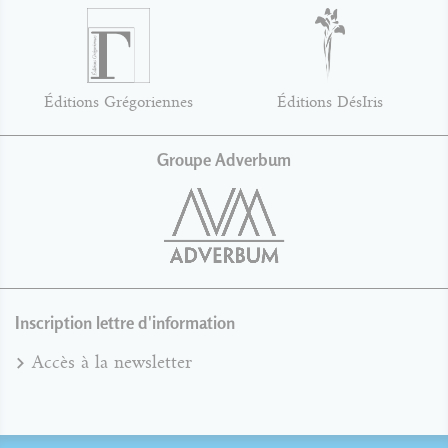
Éditions Grégoriennes
Éditions DésIris
Groupe Adverbum
Inscription lettre d'information
Accès à la newsletter