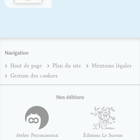
Navigation
Haut de page
Plan du site
Mentions légales
Gestion des cookies
Nos éditions
Atelier Perrousseaux
Éditions Le Sureau