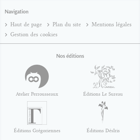
Navigation
Haut de page
Plan du site
Mentions légales
Gestion des cookies
Nos éditions
Atelier Perrousseaux
Éditions Le Sureau
Éditions Grégoriennes
Éditions DésIris