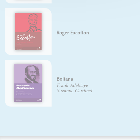
Roger Excoffon
Boltana
Frank Adebiaye
Suzanne Cardinal