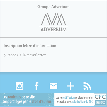
Groupe Adverbum
Inscription lettre d'information
Accès à la newsletter