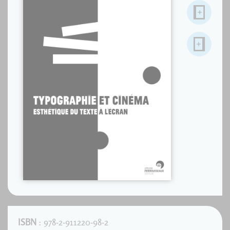
ISBN
: 978-2-911220-98-2