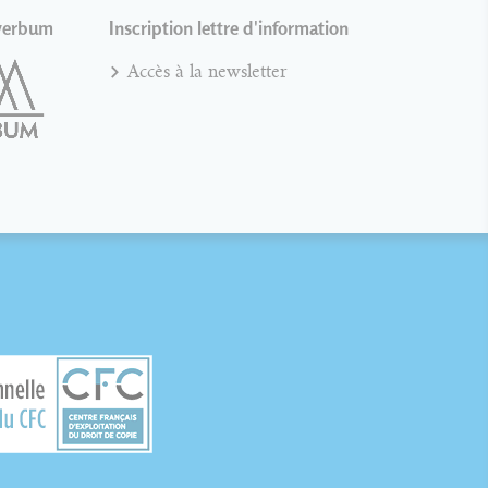
verbum
Inscription lettre d'information
Accès à la newsletter