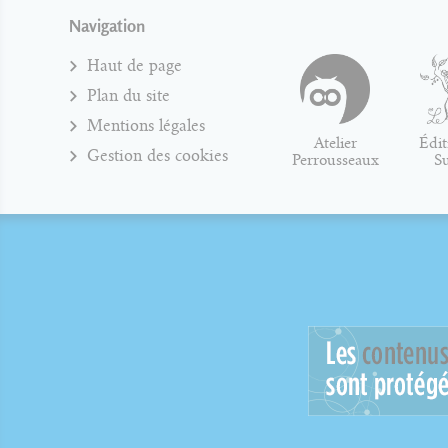
Navigation
Haut de page
Plan du site
Mentions légales
Atelier
Édit
Gestion des cookies
Perrousseaux
S