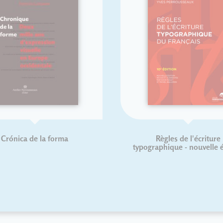
e la forma
Règles de l'écriture
typographique - nouvelle édition