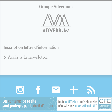
Groupe Adverbum
Inscription lettre d'information
Accès à la newsletter