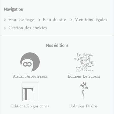
Navigation
Haut de page
Plan du site
Mentions légales
Gestion des cookies
Nos éditions
Atelier Perrousseaux
Éditions Le Sureau
Éditions Grégoriennes
Éditions DésIris