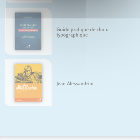
Guide pratique de choix
typographique
Jean Alessandrini