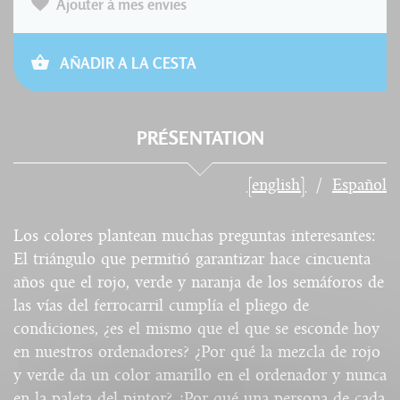
Ajouter à mes envies
AÑADIR A LA CESTA
PRÉSENTATION
[english]
Español
Los colores plantean muchas preguntas interesantes:
El triángulo que permitió garantizar hace cincuenta
años que el rojo, verde y naranja de los semáforos de
las vías del ferrocarril cumplía el pliego de
condiciones, ¿es el mismo que el que se esconde hoy
en nuestros ordenadores? ¿Por qué la mezcla de rojo
y verde da un color amarillo en el ordenador y nunca
en la paleta del pintor? ¿Por qué una persona de cada