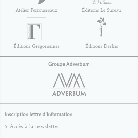
Atelier Perrousseaux
Éditions Le Sureau
Éditions Grégoriennes
Éditions DésIris
Groupe Adverbum
Inscription lettre d'information
Accès à la newsletter