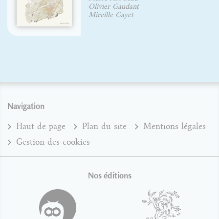
Olivier Gaudant
Mireille Gayet
Navigation
Haut de page
Plan du site
Mentions légales
Gestion des cookies
Nos éditions