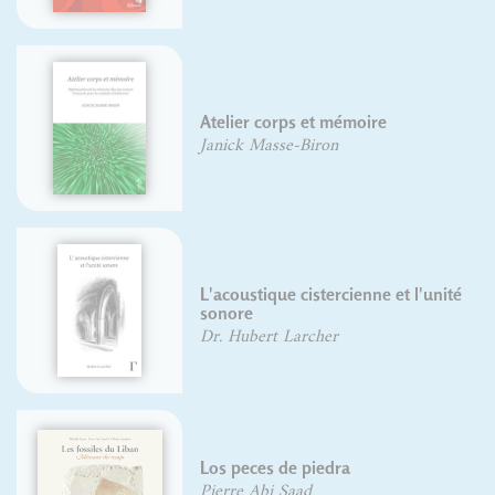
Atelier corps et mémoire
Janick Masse-Biron
L'acoustique cistercienne et l'unité
sonore
Dr. Hubert Larcher
Los peces de piedra
Pierre Abi Saad