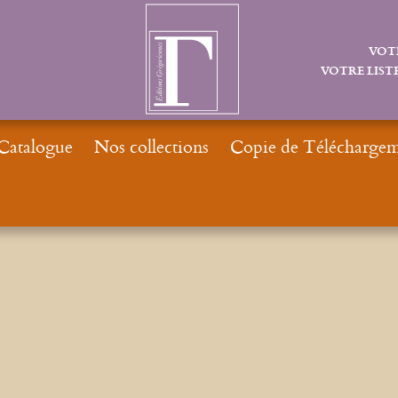
VOT
VOTRE LISTE
Catalogue
Nos collections
Copie de Téléchargeme