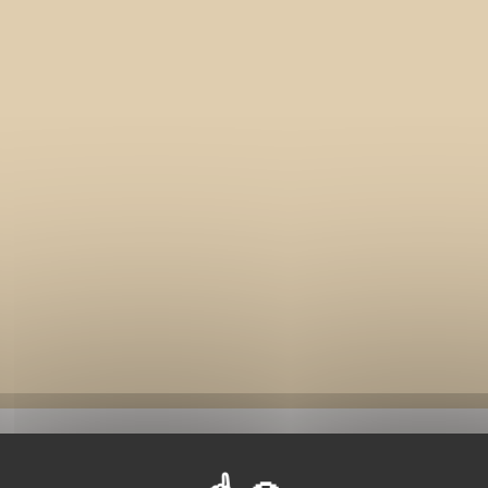
BIBLIOGRAPHIE