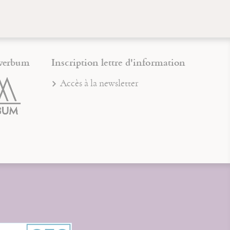
verbum
Inscription lettre d'information
Accès à la newsletter