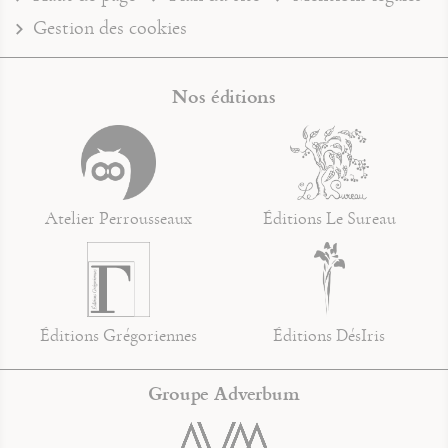
Gestion des cookies
Nos éditions
Atelier Perrousseaux
Éditions Le Sureau
Éditions Grégoriennes
Éditions DésIris
Groupe Adverbum