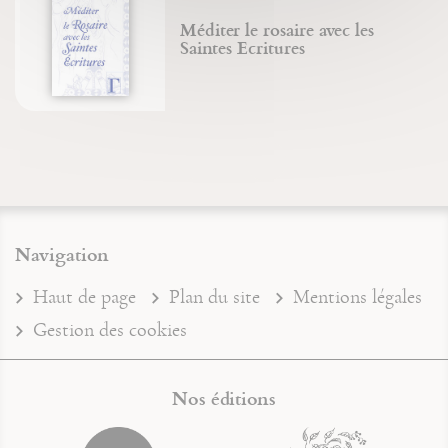
Méditer le rosaire avec les
Saintes Ecritures
Navigation
Haut de page
Plan du site
Mentions légales
Gestion des cookies
Nos éditions