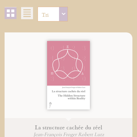
La structure cachée du réel
Jean-François Froger Robert Lutz