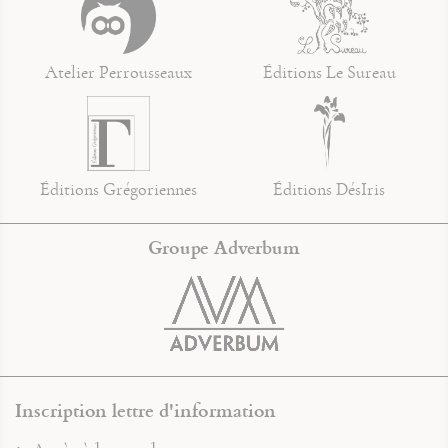
Atelier Perrousseaux
Éditions Le Sureau
Éditions Grégoriennes
Éditions DésIris
Groupe Adverbum
Inscription lettre d'information