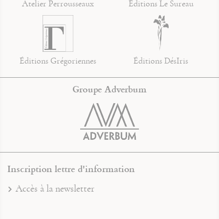
Atelier Perrousseaux
Éditions Le Sureau
Éditions Grégoriennes
Éditions DésIris
Groupe Adverbum
Inscription lettre d'information
Accès à la newsletter