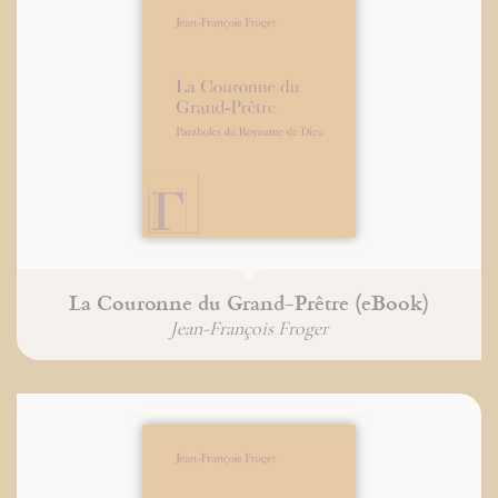
La Couronne du Grand-Prêtre (eBook)
Jean-François Froger