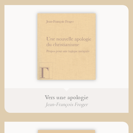
Vers une apologie
Jean-François Froger