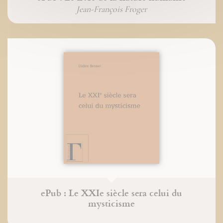
Jean-François Froger
ePub : Le XXIe siècle sera celui du
mysticisme