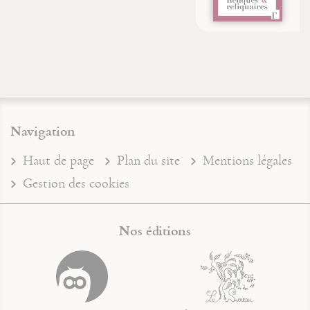
Navigation
Haut de page
Plan du site
Mentions légales
Gestion des cookies
Nos éditions