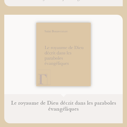
Le royaume de Dieu décrit dans les paraboles
évangéliques