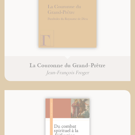
La Couronne du Grand-Prêtre
Jean-François Froger