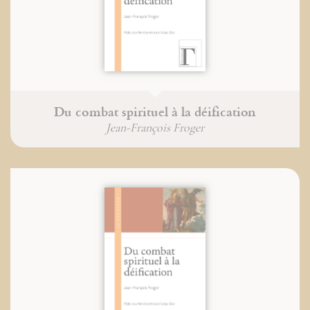
Du combat spirituel à la déification
Jean-François Froger