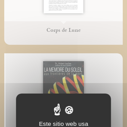
Corps de Lune
Este sitio web usa