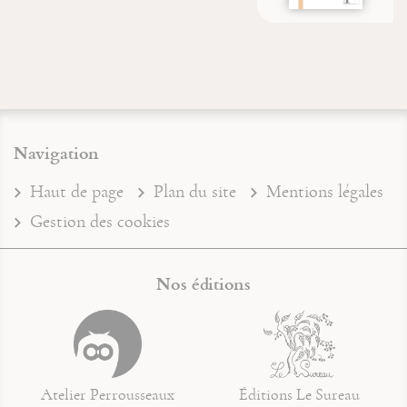
Navigation
Haut de page
Plan du site
Mentions légales
Gestion des cookies
Nos éditions
Atelier Perrousseaux
Éditions Le Sureau