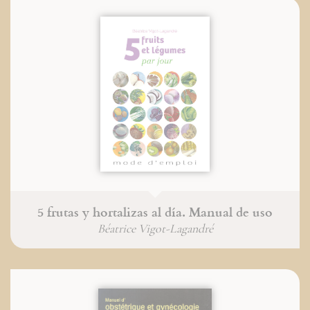
5 frutas y hortalizas al día. Manual de uso
Béatrice Vigot-Lagandré