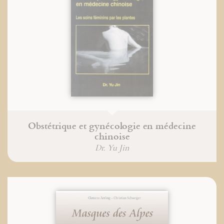
Obstétrique et gynécologie en médecine
chinoise
Dr. Yu Jin