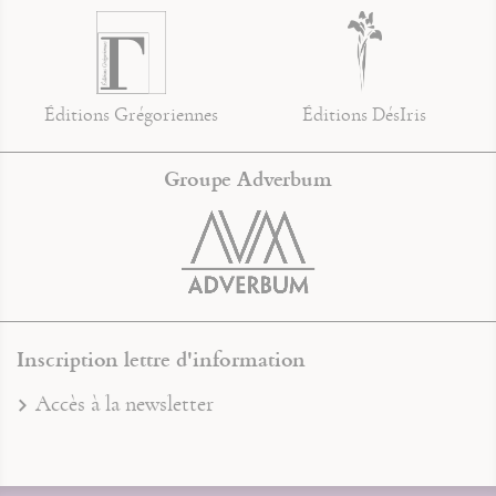
Éditions Grégoriennes
Éditions DésIris
Groupe Adverbum
Inscription lettre d'information
Accès à la newsletter