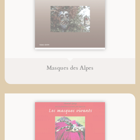
Masques des Alpes