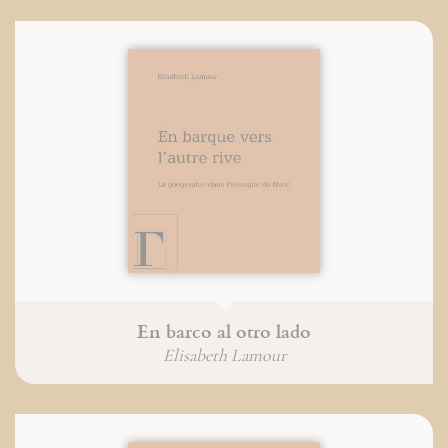
En barco al otro lado
Elisabeth Lamour