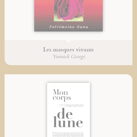
Les masques vivants
Yannick Giorgi