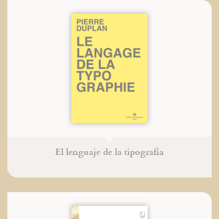
El lenguaje de la tipografía