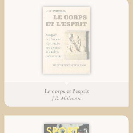
Le corps et l'esprit
J.R. Millenson