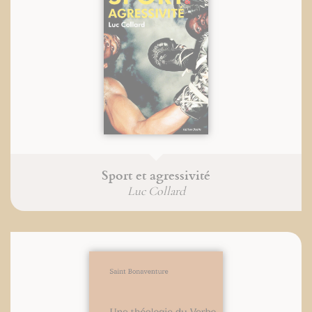
Sport et agressivité
Luc Collard