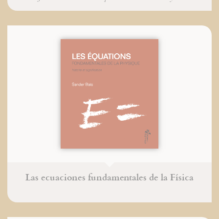
Las ecuaciones fundamentales de la Física