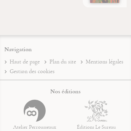
Navigation
Haut de page
Plan du site
Mentions légales
Gestion des cookies
Nos éditions
Atelier Perrousseaux
Éditions Le Sureau