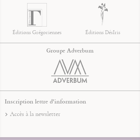
Éditions Grégoriennes
Éditions DésIris
Groupe Adverbum
Inscription lettre d'information
Accès à la newsletter