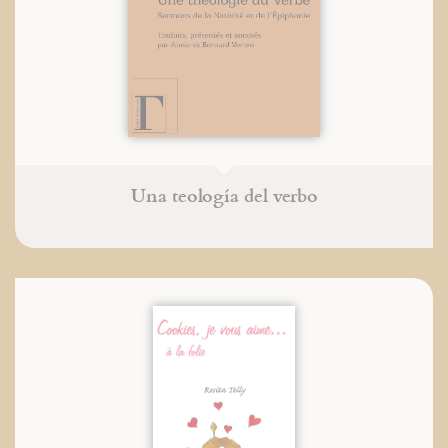
Una teología del verbo