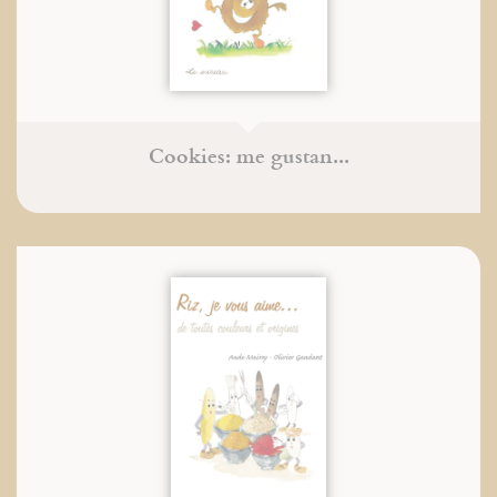
Cookies: me gustan...