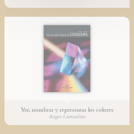
Ver, nombrar y representar los colores
Roger Lamouline