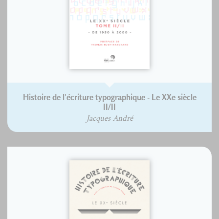
Histoire de l'écriture typographique - Le XXe siècle
II/II
Jacques André