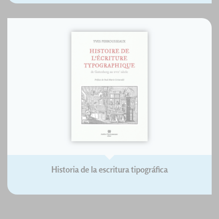
Historia de la escritura tipográfica