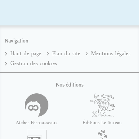
Navigation
Haut de page
Plan du site
Mentions légales
Gestion des cookies
Nos éditions
Atelier Perrousseaux
Éditions Le Sureau