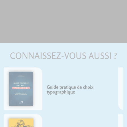
CONNAISSEZ-VOUS AUSSI ?
Crónica de la forma