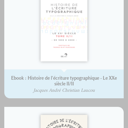
Ebook : Histoire de l'écriture typographique - Le XXe
siècle II/II
Jacques André Christian Laucou