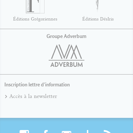
Éditions Grégoriennes
Éditions DésIris
Groupe Adverbum
Inscription lettre d'information
Accès à la newsletter