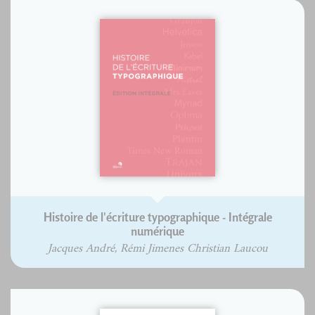
Histoire de l'écriture typographique - Intégrale
numérique
Jacques André, Rémi Jimenes Christian Laucou