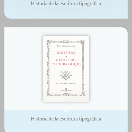
Historia de la escritura tipográfica
Historia de la escritura tipográfica