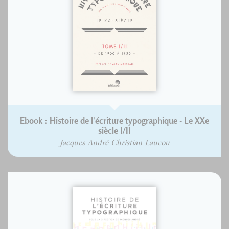
Ebook : Histoire de l'écriture typographique - Le XXe
siècle I/II
Jacques André Christian Laucou