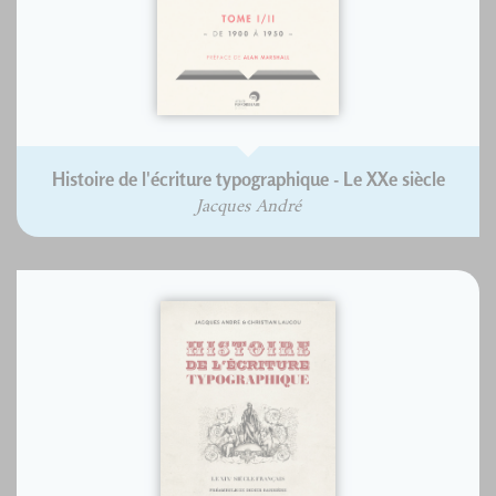
Histoire de l'écriture typographique - Le XXe siècle
Jacques André