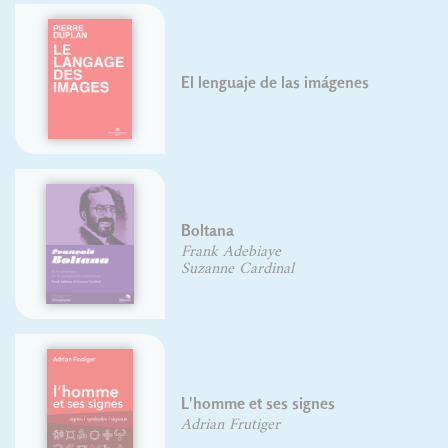
El lenguaje de las imágenes
Boltana
Frank Adebiaye
Suzanne Cardinal
L'homme et ses signes
Adrian Frutiger