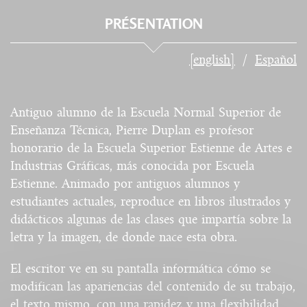
PRÉSENTATION
[english]
Español
Antiguo alumno de la Escuela Normal Superior de
Enseñanza Técnica, Pierre Duplan es profesor
honorario de la Escuela Superior Estienne de Artes e
Industrias Gráficas, más conocida por Escuela
Estienne. Animado por antiguos alumnos y
estudiantes actuales, reproduce en libros ilustrados y
didácticos algunas de las clases que impartía sobre la
letra y la imagen, de donde nace esta obra.
El escritor ve en su pantalla informática cómo se
modifican las apariencias del contenido de su trabajo,
el texto mismo, con una rapidez y una flexibilidad