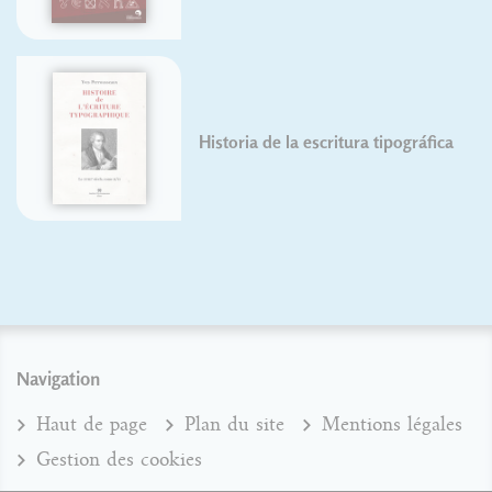
Historia de la escritura tipográfica
Navigation
Haut de page
Plan du site
Mentions légales
Gestion des cookies