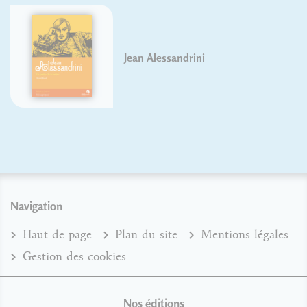
Jean Alessandrini
Navigation
Haut de page
Plan du site
Mentions légales
Gestion des cookies
Nos éditions