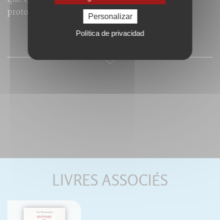
protoindustrial.
Personalizar
Política de privacidad
PRESSE
LIVRES ASSOCIÉS