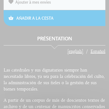
Ajouter à mes envies
AÑADIR A LA CESTA
PRÉSENTATION
[english]
Español
Las catedrales y sus dignatarios siempre han
necesitado libros, ya sea para la celebración del culto,
la administración de sus fieles o la gestión de sus
bienes temporales.
A partir de un corpus de más de doscientos textos de
archivo y de un centenar de manuscritos conservados