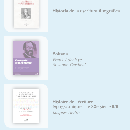
Historia de la escritura tipográfica
Boltana
Frank Adebiaye
Suzanne Cardinal
Histoire de l'écriture
typographique - Le XXe siècle II/II
Jacques André