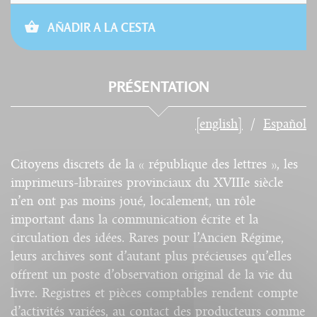
AÑADIR A LA CESTA
PRÉSENTATION
[english]
Español
Citoyens discrets de la « république des lettres », les
imprimeurs-libraires provinciaux du XVIIIe siècle
n’en ont pas moins joué, localement, un rôle
important dans la communication écrite et la
circulation des idées. Rares pour l’Ancien Régime,
leurs archives sont d’autant plus précieuses qu’elles
offrent un poste d’observation original de la vie du
livre. Registres et pièces comptables rendent compte
d’activités variées, au contact des producteurs comme