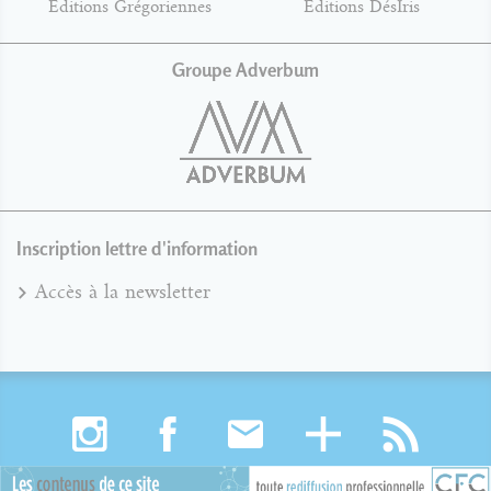
Éditions Grégoriennes
Éditions DésIris
Groupe Adverbum
Inscription lettre d'information
Accès à la newsletter