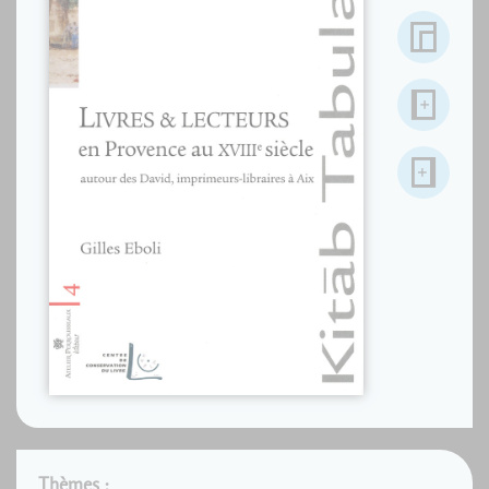
Thèmes :