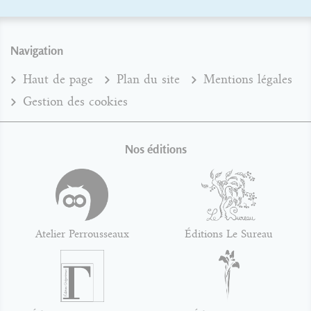
Navigation
Haut de page
Plan du site
Mentions légales
Gestion des cookies
Nos éditions
Atelier Perrousseaux
Éditions Le Sureau