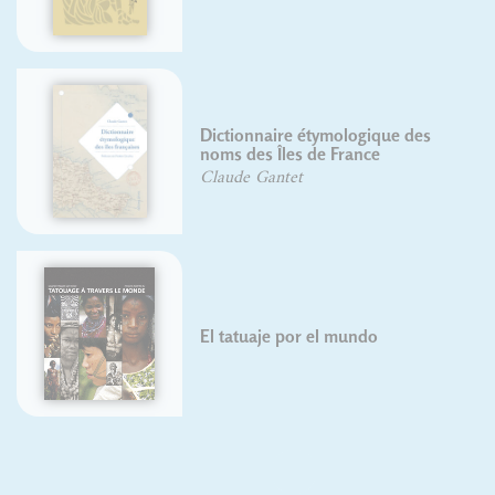
Dictionnaire étymologique des
noms des Îles de France
Claude Gantet
El tatuaje por el mundo