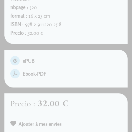
nbpage :
320
format :
16 x 23 cm
ISBN
: 978-2-911220-25-8
Precio
: 32.00 €
ePUB
Ebook-PDF
32.00 €
Precio :
Ajouter à mes envies