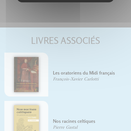
LIVRES ASSOCIÉS
Les oratoriens du Midi français
François-Xavier Carlotti
Nos racines celtiques
Pierre Gastal