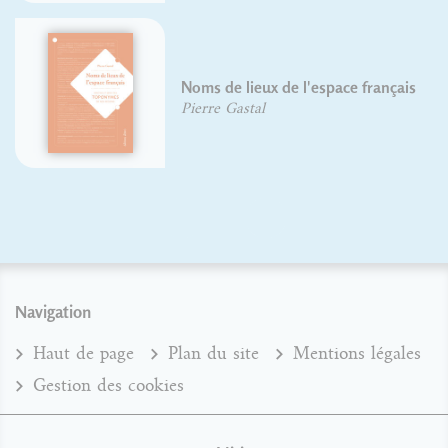
Noms de lieux de l'espace français
Pierre Gastal
Navigation
Haut de page
Plan du site
Mentions légales
Gestion des cookies