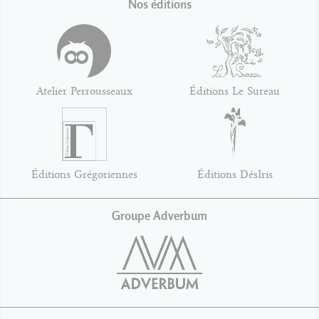
Nos éditions
Atelier Perrousseaux
Éditions Le Sureau
Éditions Grégoriennes
Éditions DésIris
Groupe Adverbum