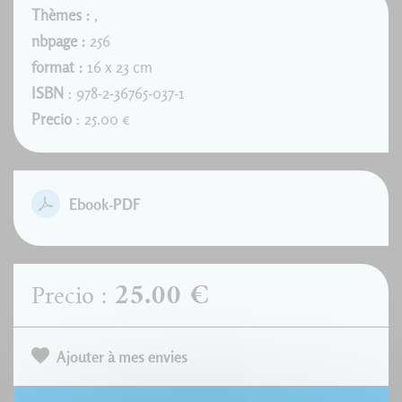
Thèmes :
,
nbpage :
256
format :
16 x 23 cm
ISBN
: 978-2-36765-037-1
Precio
: 25.00 €
Ebook-PDF
25.00 €
Precio :
Ajouter à mes envies