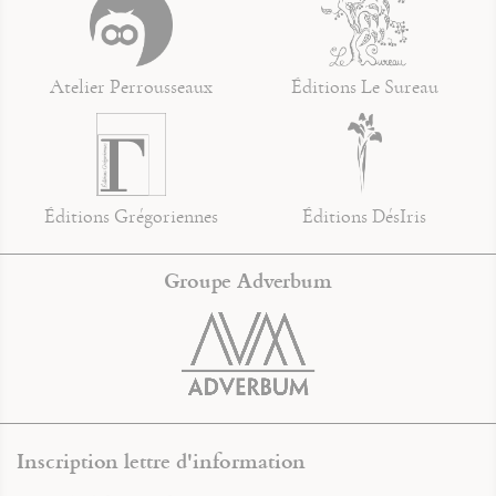
Atelier Perrousseaux
Éditions Le Sureau
Éditions Grégoriennes
Éditions DésIris
Groupe Adverbum
Inscription lettre d'information