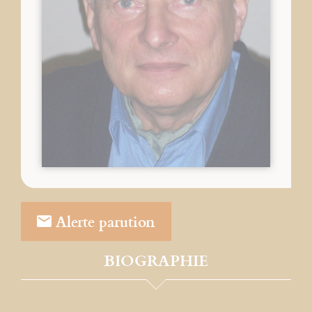
Alerte parution
BIOGRAPHIE