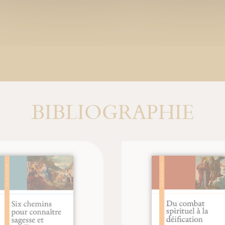
BIBLIOGRAPHIE